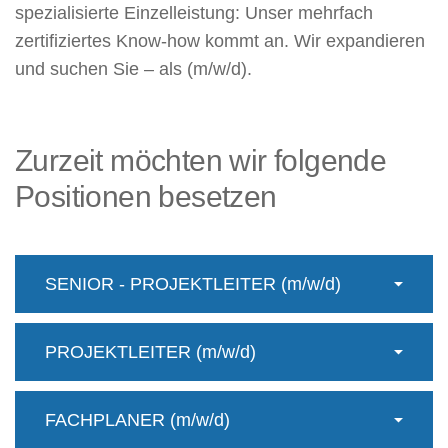
spezialisierte Einzelleistung: Unser mehrfach
zertifiziertes Know-how kommt an. Wir expandieren
und suchen Sie – als (m/w/d).
Zurzeit möchten wir folgende
Positionen besetzen
SENIOR - PROJEKTLEITER (m/w/d)
PROJEKTLEITER (m/w/d)
FACHPLANER (m/w/d)