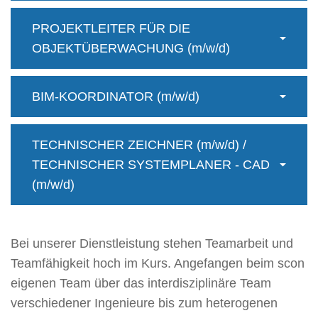
PROJEKTLEITER FÜR DIE
OBJEKTÜBERWACHUNG (m/w/d)
BIM-KOORDINATOR (m/w/d)
TECHNISCHER ZEICHNER (m/w/d) /
TECHNISCHER SYSTEMPLANER - CAD
(m/w/d)
Bei unserer Dienstleistung stehen Teamarbeit und
Teamfähigkeit hoch im Kurs. Angefangen beim scon
eigenen Team über das interdisziplinäre Team
verschiedener Ingenieure bis zum heterogenen