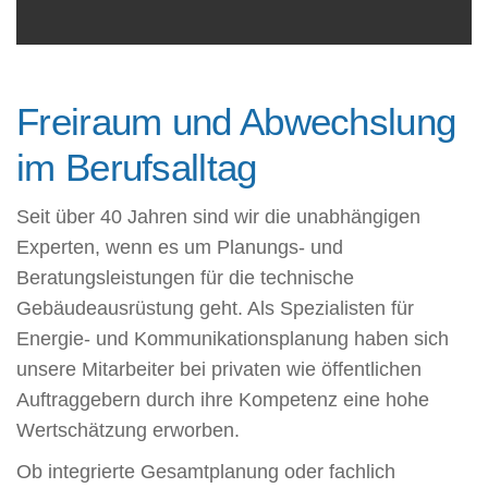
Freiraum und Abwechslung
im Berufsalltag
Seit über 40 Jahren sind wir die unabhängigen
Experten, wenn es um Planungs- und
Beratungsleistungen für die technische
Gebäudeausrüstung geht. Als Spezialisten für
Energie- und Kommunikationsplanung haben sich
unsere Mitarbeiter bei privaten wie öffentlichen
Auftraggebern durch ihre Kompetenz eine hohe
Wertschätzung erworben.
Ob integrierte Gesamtplanung oder fachlich