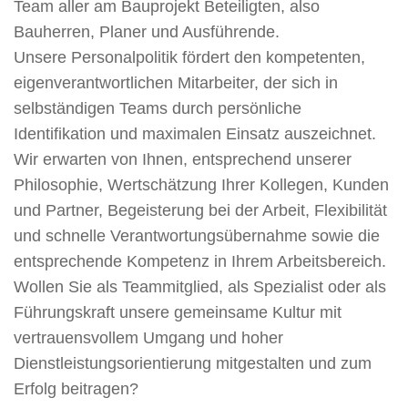
Team aller am Bauprojekt Beteiligten, also
Bauherren, Planer und Ausführende.
Unsere Personalpolitik fördert den kompetenten,
eigenverantwortlichen Mitarbeiter, der sich in
selbständigen Teams durch persönliche
Identifikation und maximalen Einsatz auszeichnet.
Wir erwarten von Ihnen, entsprechend unserer
Philosophie, Wertschätzung Ihrer Kollegen, Kunden
und Partner, Begeisterung bei der Arbeit, Flexibilität
und schnelle Verantwortungsübernahme sowie die
entsprechende Kompetenz in Ihrem Arbeitsbereich.
Wollen Sie als Teammitglied, als Spezialist oder als
Führungskraft unsere gemeinsame Kultur mit
vertrauensvollem Umgang und hoher
Dienstleistungsorientierung mitgestalten und zum
Erfolg beitragen?